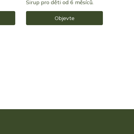
Sirup pro děti od 6 měsíců.
Objevte