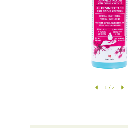
1
/
2