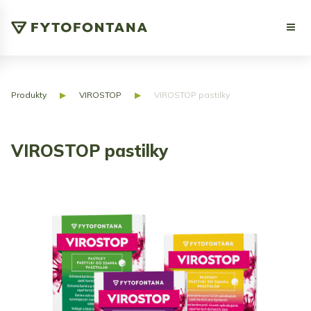
Produkty
▶
VIROSTOP
▶
VIROSTOP pastilky
VIROSTOP pastilky