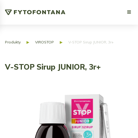
Produkty
▶
VIROSTOP
▶
V-STOP Sirup JUNIOR, 3r+
V-STOP Sirup JUNIOR, 3r+