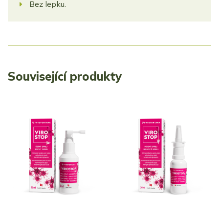
Bez lepku.
Související produkty