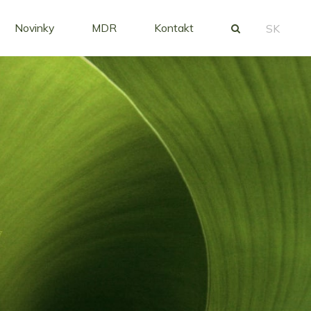
Novinky
MDR
Kontakt
SK