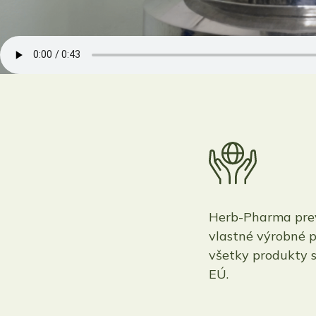
Herb-Pharma pre
vlastné výrobné p
všetky produkty 
EÚ.