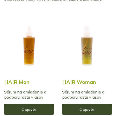
HAIR Man
HAIR Woman
Sérum na omladenie a
Sérum na omladenie a
podporu rastu vlasov
podporu rastu vlasov
Objavte
Objavte