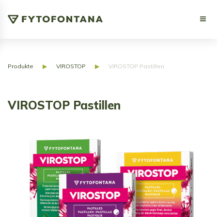
Produkte
▶
VIROSTOP
▶
VIROSTOP Pastillen
VIROSTOP Pastillen