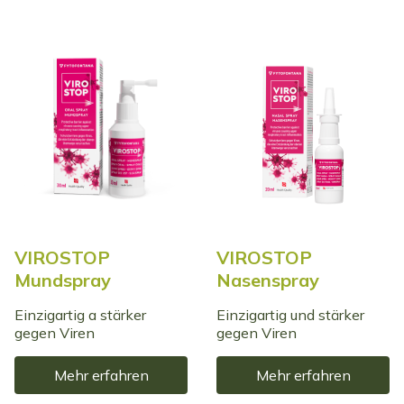
VIROSTOP
VIROSTOP
Mundspray
Nasenspray
Einzigartig a stärker
Einzigartig und stärker
gegen Viren
gegen Viren
Mehr erfahren
Mehr erfahren