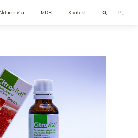
Aktualności
MDR
Kontakt
PL