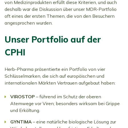
von Medizinprodukten erfüllt diese Kriterien, und auch
deshalb war die Diskussion über unser MDR-Portfolio
oft eines der ersten Themen, die von den Besuchern
angesprochen wurden.
Unser Portfolio auf der
CPHI
Herb-Pharma präsentierte ein Portfolio von vier
Schlüsselmarken, die sich auf europäischen und
internationalen Märkten Vertrauen aufgebaut haben:
VIROSTOP
– führend im Schutz der oberen
Atemwege vor Viren; besonders wirksam bei Grippe
und Erkältung.
GYNTIMA
– eine natürliche biologische Lösung zur