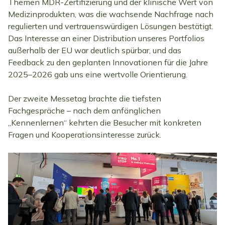
Themen MDR-Zertifizierung und der klinische Wert von
Medizinprodukten, was die wachsende Nachfrage nach
regulierten und vertrauenswürdigen Lösungen bestätigt.
Das Interesse an einer Distribution unseres Portfolios
außerhalb der EU war deutlich spürbar, und das
Feedback zu den geplanten Innovationen für die Jahre
2025–2026 gab uns eine wertvolle Orientierung.
Der zweite Messetag brachte die tiefsten
Fachgespräche – nach dem anfänglichen
„Kennenlernen“ kehrten die Besucher mit konkreten
Fragen und Kooperationsinteresse zurück.