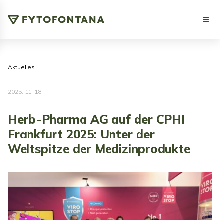
Aktuelles
2025. 11. 18.
Herb-Pharma AG auf der CPHI
Frankfurt 2025: Unter der
Weltspitze der Medizinprodukte