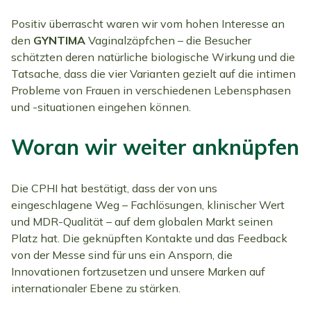
Positiv überrascht waren wir vom hohen Interesse an
den
GYNTIMA
Vaginalzäpfchen – die Besucher
schätzten deren natürliche biologische Wirkung und die
Tatsache, dass die vier Varianten gezielt auf die intimen
Probleme von Frauen in verschiedenen Lebensphasen
und -situationen eingehen können.
Woran wir weiter anknüpfen
Die CPHI hat bestätigt, dass der von uns
eingeschlagene Weg – Fachlösungen, klinischer Wert
und MDR-Qualität – auf dem globalen Markt seinen
Platz hat. Die geknüpften Kontakte und das Feedback
von der Messe sind für uns ein Ansporn, die
Innovationen fortzusetzen und unsere Marken auf
internationaler Ebene zu stärken.