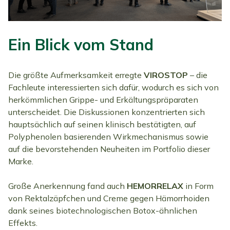
Ein Blick vom Stand
Die größte Aufmerksamkeit erregte
VIROSTOP
– die
Fachleute interessierten sich dafür, wodurch es sich von
herkömmlichen Grippe- und Erkältungspräparaten
unterscheidet. Die Diskussionen konzentrierten sich
hauptsächlich auf seinen klinisch bestätigten, auf
Polyphenolen basierenden Wirkmechanismus sowie
auf die bevorstehenden Neuheiten im Portfolio dieser
Marke.
Große Anerkennung fand auch
HEMORRELAX
in Form
von Rektalzäpfchen und Creme gegen Hämorrhoiden
dank seines biotechnologischen Botox-ähnlichen
Effekts.