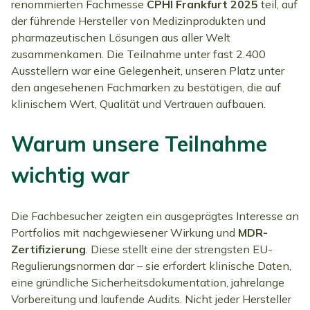
renommierten Fachmesse
CPHI Frankfurt 2025
teil, auf
der führende Hersteller von Medizinprodukten und
pharmazeutischen Lösungen aus aller Welt
zusammenkamen. Die Teilnahme unter fast 2.400
Ausstellern war eine Gelegenheit, unseren Platz unter
den angesehenen Fachmarken zu bestätigen, die auf
klinischem Wert, Qualität und Vertrauen aufbauen.
Warum unsere Teilnahme
wichtig war
Die Fachbesucher zeigten ein ausgeprägtes Interesse an
Portfolios mit nachgewiesener Wirkung und
MDR-
Zertifizierung
. Diese stellt eine der strengsten EU-
Regulierungsnormen dar – sie erfordert klinische Daten,
eine gründliche Sicherheitsdokumentation, jahrelange
Vorbereitung und laufende Audits. Nicht jeder Hersteller