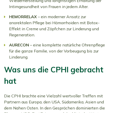
Wiederherstellung und langfristigen Erhaltung der
Intimgesundheit von Frauen in jedem Alter.
HEMORRELAX
– ein moderner Ansatz zur
anorektalen Pflege bei Hämorrhoiden mit Botox-
Effekt in Creme und Zäpfchen zur Linderung und
Regeneration.
AURECON
– eine komplette natürliche Ohrenpflege
für die ganze Familie, von der Vorbeugung bis zur
Linderung.
Was uns die CPHI gebracht
hat
Die CPHI brachte eine Vielzahl wertvoller Treffen mit
Partnern aus Europa, den USA, Südamerika, Asien und
dem Nahen Osten. In den Gesprächen dominierten die