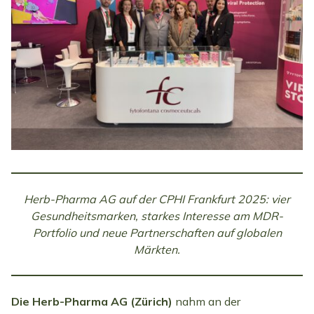
Herb-Pharma AG auf der CPHI Frankfurt 2025: vier
Gesundheitsmarken, starkes Interesse am MDR-
Portfolio und neue Partnerschaften auf globalen
Märkten.
Die Herb-Pharma AG (Zürich)
nahm an der